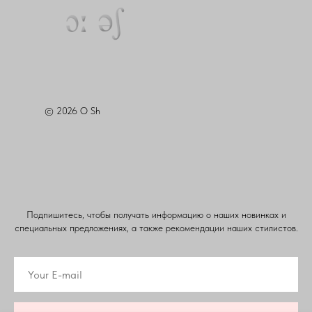
© 2026 O Sh
Подпишитесь, чтобы получать информацию о наших новинках и
специальных предложениях, а также рекомендации наших стилистов.