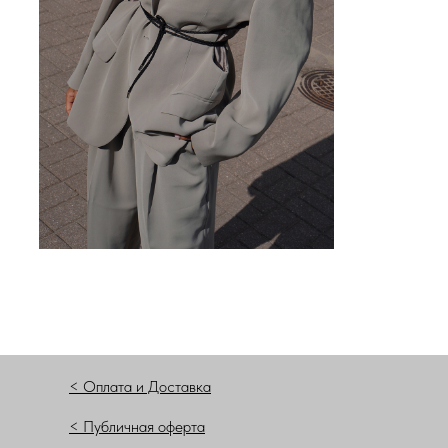
< Оплата и Доставка
< Публичная оферта