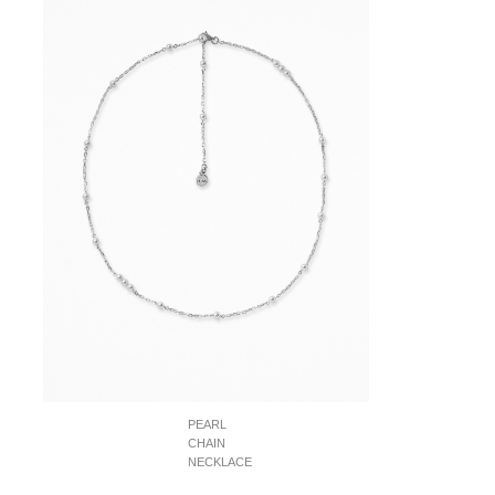
PEARL
CHAIN
NECKLACE