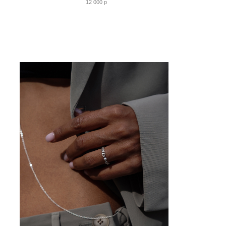
12 000 p