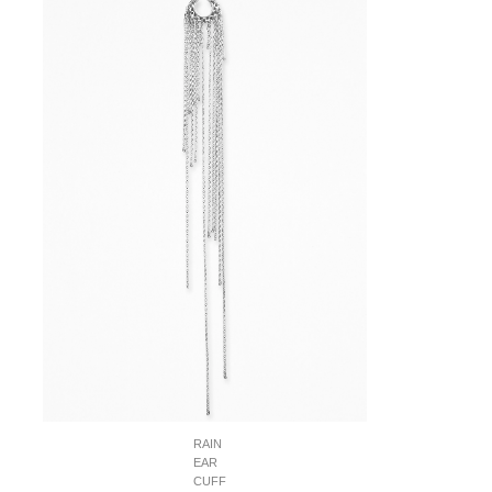
RAIN
EAR
CUFF