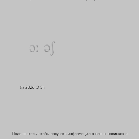
© 2026 O Sh
Подпишитесь, чтобы получать информацию о наших новинках и