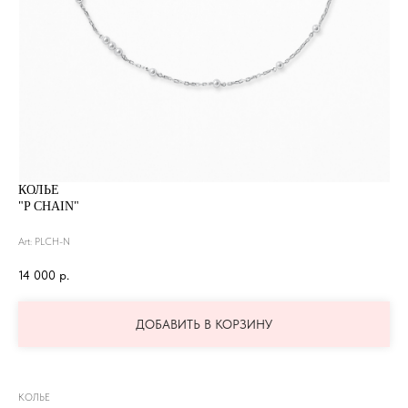
КОЛЬЕ
"P CHAIN"
Art: PLCH-N
14 000
р.
ДОБАВИТЬ В КОРЗИНУ
КОЛЬЕ