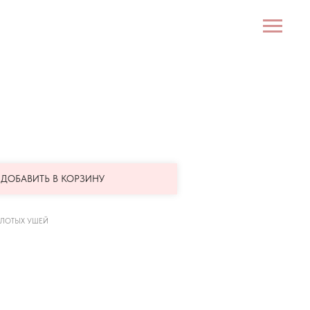
ДОБАВИТЬ В КОРЗИНУ
ОЛОТЫХ УШЕЙ