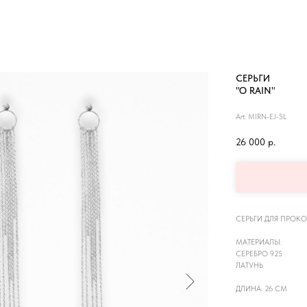
СЕРЬГИ
"O RAIN"
Art: MIRN-EJ-SL
26 000
р.
СЕРЬГИ ДЛЯ ПРОК
МАТЕРИАЛЫ:
СЕРЕБРО 925
ЛАТУНЬ
ДЛИНА: 26 СМ