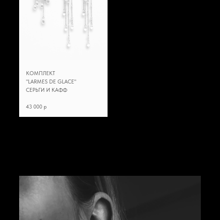
КОМПЛЕКТ
"LARMES DE GLACE"
СЕРЬГИ И КАФФ
43 000 p