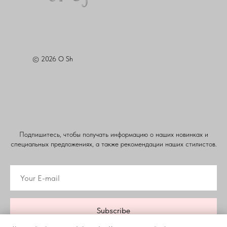
© 2026 O Sh
Подпишитесь, чтобы получать информацию о наших новинках и
специальных предложениях, а также рекомендации наших стилистов.
Subscribe