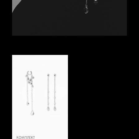
КОМПЛЕКТ