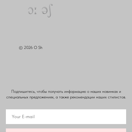
© 2026 O Sh
Подпишитесь, чтобы получать информацию о наших новинках и
специальных предложениях, а также рекомендации наших стилистов.