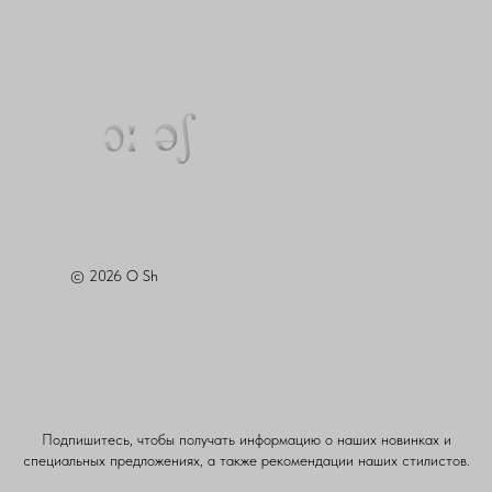
© 2026 O Sh
Подпишитесь, чтобы получать информацию о наших новинках и
специальных предложениях, а также рекомендации наших стилистов.