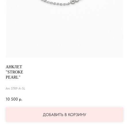
АНКЛЕТ
"STROKE
PEARL"
Art: STRP-A-SL
10 500
р.
ДОБАВИТЬ В КОРЗИНУ