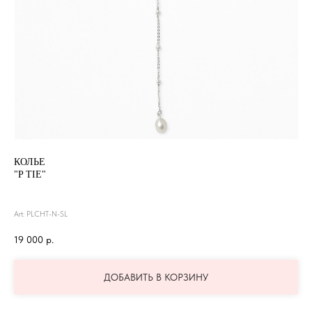
КОЛЬЕ
"P TIE"
Art: PLCHT-N-SL
19 000
р.
ДОБАВИТЬ В КОРЗИНУ