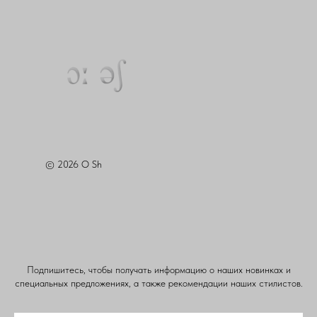
© 2026 O Sh
Подпишитесь, чтобы получать информацию о наших новинках и
специальных предложениях, а также рекомендации наших стилистов.