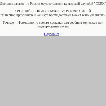
Доставка заказов по России осуществляется курьерской службой "CDEK"
СРЕДНИЙ СРОК ДОСТАВКИ: 3-9 РАБОЧИХ ДНЕЙ
*В период праздников и каникул время доставки может быть увеличено.
Точную информацию по срокам доставки вам сообщит менеджер при
подтверждении заказа.
Подробнее
>