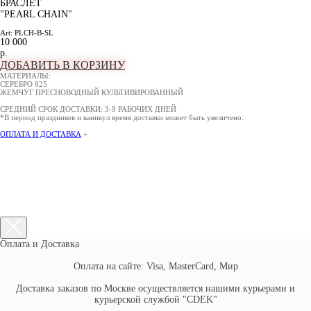
БРАСЛЕТ
"PEARL CHAIN"
Art: PLCH-B-SL
10 000
р.
ДОБАВИТЬ В КОРЗИНУ
МАТЕРИАЛЫ:
СЕРЕБРО 925
ЖЕМЧУГ ПРЕСНОВОДНЫЙ КУЛЬТИВИРОВАННЫЙ
СРЕДНИЙ СРОК ДОСТАВКИ: 3-9 РАБОЧИХ ДНЕЙ
*В период праздников и каникул время доставки может быть увеличено.
ОПЛАТА И ДОСТАВКА
+
Оплата и Доставка
Оплата на сайте: Visa, MasterCard, Мир
Доставка заказов по Москве осуществляется нашими курьерами и
курьерской службой "CDEK"