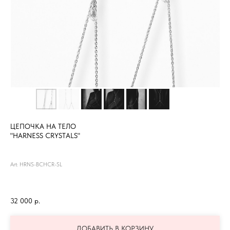
ЦЕПОЧКА НА ТЕЛО
"HARNESS CRYSTALS"
Art: HRNS-BCHCR-SL
32 000
р.
ДОБАВИТЬ В КОРЗИНУ