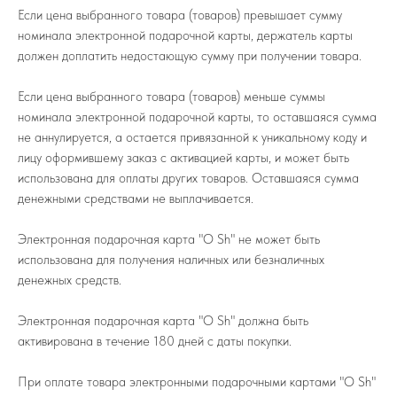
Если цена выбранного товара (товаров) превышает сумму
номинала электронной подарочной карты, держатель карты
должен доплатить недостающую сумму при получении товара.
Если цена выбранного товара (товаров) меньше суммы
номинала электронной подарочной карты, то оставшаяся сумма
не аннулируется, а остается привязанной к уникальному коду и
лицу оформившему заказ с активацией карты, и может быть
использована для оплаты других товаров. Оставшаяся сумма
денежными средствами не выплачивается.
Электронная подарочная карта "O Sh" не может быть
использована для получения наличных или безналичных
денежных средств.
Электронная подарочная карта "O Sh" должна быть
активирована в течение 180 дней с даты покупки.
При оплате товара электронными подарочными картами "O Sh"