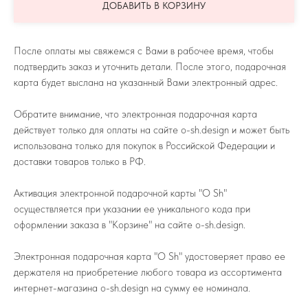
ДОБАВИТЬ В КОРЗИНУ
После оплаты мы свяжемся с Вами в рабочее время, чтобы
подтвердить заказ и уточнить детали. После этого, подарочная
карта будет выслана на указанный Вами электронный адрес.
Обратите внимание, что электронная подарочная карта
действует только для оплаты на сайте o-sh.design и может быть
использована только для покупок в Российской Федерации и
доставки товаров только в РФ.
Активация электронной подарочной карты "O Sh"
осуществляется при указании ее уникального кода при
оформлении заказа в "Корзине" на сайте o-sh.design.
Электронная подарочная карта "O Sh" удостоверяет право ее
держателя на приобретение любого товара из ассортимента
интернет-магазина o-sh.design на сумму ее номинала.