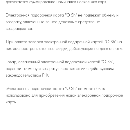
допускается суммирование номиналов нескольких карт.
Электронная подарочная карта "O Sh" не подлежит обмену и
возврату, уплаченные за нее денежные средства не
возвращаются.
При оплате товаров электронной подарочной картой "O Sh" на
них распространяются все скидки, действующие на день оплаты.
Товар, оплаченный электронной подарочной картой "O Sh",
подлежит обмену и возврату в соответствии с действующим
законодательством РФ.
Электронная подарочная карта "O Sh" не может быть
использована для приобретения новой электронной подарочной
карты.