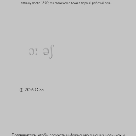
пятницу после 18:00, мы свяжемся с вами в первый рабочий день.
© 2026 O Sh
Подпишитесь, чтобы получать информацию о наших новинках и